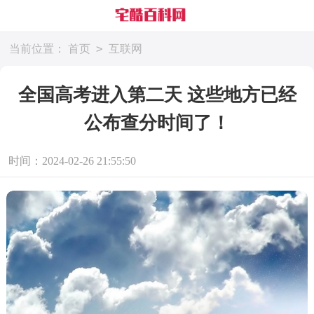
>
当前位置：
首页
互联网
全国高考进入第二天 这些地方已经
公布查分时间了！
时间：2024-02-26 21:55:50