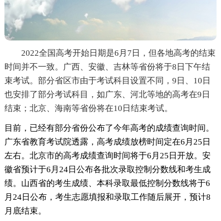
2022全国高考开始日期是6月7日，但各地高考的结束
时间并不一致。广西、安徽、吉林等省份将于8日下午结
束考试。部分省区市由于考试科目设置不同，9日、10日
也安排了部分考试科目，如广东、河北等地的高考在9日
结束；北京、海南等省份将在10日结束考试。
目前，已经有部分省份公布了今年高考的成绩查询时间。
广东省教育考试院透露，高考成绩放榜时间定在6月25日
左右。北京市的高考成绩查询时间将于6月25日开放。安
徽省预计于6月24日公布各批次录取控制分数线和考生成
绩。山西省的考生成绩、本科录取最低控制分数线将于6
月24日公布，考生志愿填报和录取工作随后展开，预计8
月底结束。