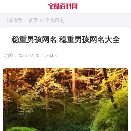
>
当前位置：
首页
文化历史
稳重男孩网名 稳重男孩网名大全
时间：2024-02-26 21:33:08