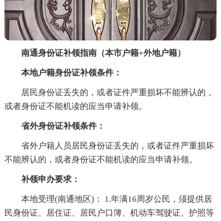
南通身份证补领指南（本市户籍+外地户籍）
本地户籍
身份证补领条件：
居民身份证丢失的，或者证件严重损坏不能辨认的，
或者身份证不能机读的应当申请补领。
省外身份证补领条件：
省外户籍人员居民身份证丢失的，或者证件严重损坏
不能辨认的，或者身份证不能机读的应当申请补领。
补领申办要求：
本地受理(南通地区)： 1.年满16周岁公民，须提供居
民身份证、居住证、居民户口簿、机动车驾驶证、护照等