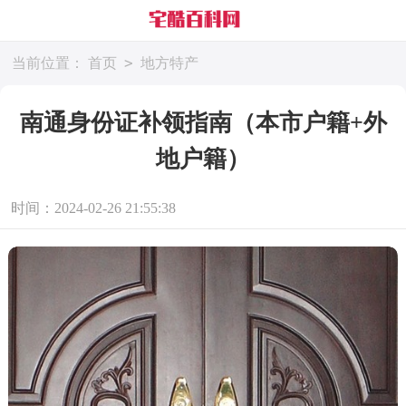
>
当前位置：
首页
地方特产
南通身份证补领指南（本市户籍+外
地户籍）
时间：2024-02-26 21:55:38