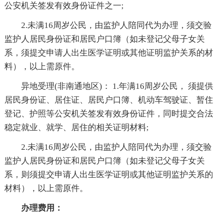
公安机关签发有效身份证件之一;
2.未满16周岁公民，由监护人陪同代为办理，须交验
监护人居民身份证和居民户口簿（如未登记父母子女关
系，须提交申请人出生医学证明或其他证明监护关系的材
料），以上需原件。
异地受理(非南通地区)： 1.年满16周岁公民， 须提供
居民身份证、居住证、居民户口簿、机动车驾驶证、暂住
登记、护照等公安机关签发有效身份证件，同时提交合法
稳定就业、就学、居住的相关证明材料;
2.未满16周岁公民，由监护人陪同代为办理，须交验
监护人居民身份证和居民户口簿（如未登记父母子女关
系，则须提交申请人出生医学证明或其他证明监护关系的
材料），以上需原件。
办理费用：