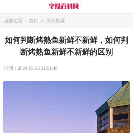
>
当前位置：
首页
美食推荐
如何判断烤熟鱼新鲜不新鲜，如何判
断烤熟鱼新鲜不新鲜的区别
时间：2024-02-26 21:51:46