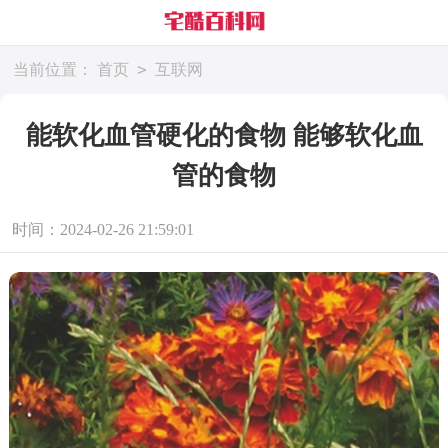
>
当前位置：
首页
互联网
能软化血管硬化的食物 能够软化血
管的食物
时间：2024-02-26 21:59:01