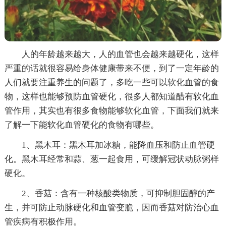
人的年龄越来越大，人的血管也会越来越硬化，这样
严重的话就很容易给身体健康带来不便，到了一定年龄的
人们就要注重养生的问题了，多吃一些可以软化血管的食
物，这样也能够预防血管硬化，很多人都知道醋有软化血
管作用，其实也有很多食物能够软化血管，下面我们就来
了解一下能软化血管硬化的食物有哪些。
1、黑木耳：黑木耳加冰糖，能降血压和防止血管硬
化。黑木耳经常和蒜、葱一起食用，可缓解冠状动脉粥样
硬化。
2、香菇：含有一种核酸类物质，可抑制胆固醇的产
生，并可防止动脉硬化和血管变脆，因而香菇对防治心血
管疾病有积极作用。