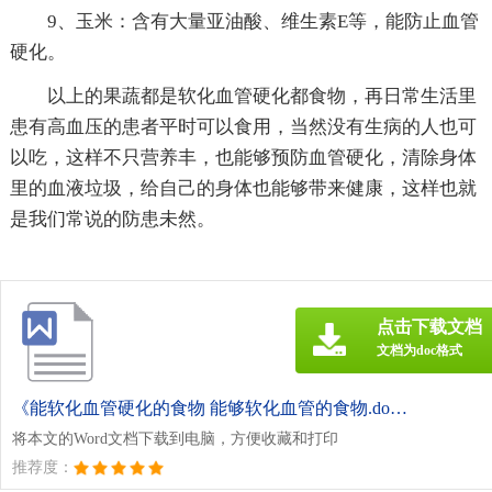
9、玉米：含有大量亚油酸、维生素E等，能防止血管
硬化。
以上的果蔬都是软化血管硬化都食物，再日常生活里
患有高血压的患者平时可以食用，当然没有生病的人也可
以吃，这样不只营养丰，也能够预防血管硬化，清除身体
里的血液垃圾，给自己的身体也能够带来健康，这样也就
是我们常说的防患未然。
点击下载文档
文档为doc格式
《能软化血管硬化的食物 能够软化血管的食物.doc》
将本文的Word文档下载到电脑，方便收藏和打印
推荐度：